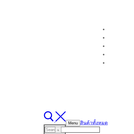
สินค้าทั้งหมด
Menu
Search