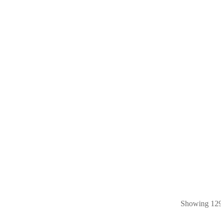
Showing 129