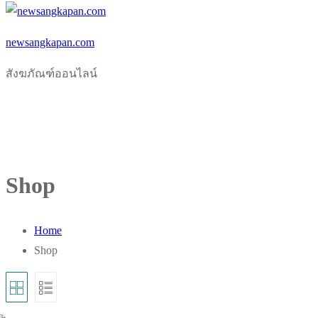
newsangkapan.com
สังฆภัณฑ์ออนไลน์
Shop
Home
Shop