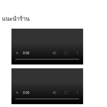
แนะนำร้าน