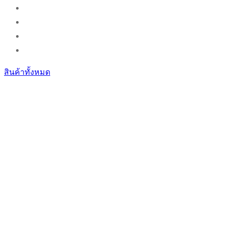
สินค้าทั้งหมด