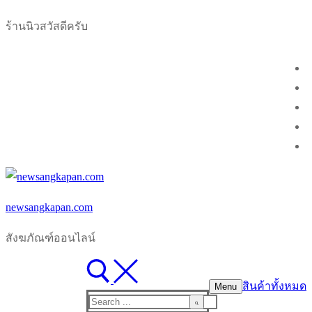
Skip
Menu
Close
ร้านนิวสวัสดีครับ
to
content
newsangkapan.com
สังฆภัณฑ์ออนไลน์
สินค้าทั้งหมด
Menu
Search