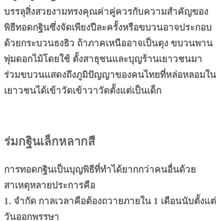
บรรลุสิ่งสวยงามทรงคุณค่าคู่ควรกับความสำคัญของ
พิธีทอดกฐินซึ่งจัดเพียงปีละครั้งหรือขบวนอาจประกอบ
ด้วยกระบวนธงธิว ถ้าภาคเหนืออาจเป็นตุง ขบวนพาน
พุ่มดอกไม้โดยใช้ ตั้งสาธุชนและบุญร้านเยาวชนมา
ร่วมขบวนแสดงถึงภูมิปัญญาของคนไทยที่หล่อหลอมใน
เยาวชนได้เข้าวัดเข้าวาวัดตั้งแต่เป็นเด็ก
ร่มกฐินเล็กหลากสี
การทอดกฐินเป็นบุญพิธีที่ทำได้ยากกว่าคนอื่นด้วย
สาเหตุหลายประการคือ
1. จำกัด กาลเวลาคือต้องถวายภายใน 1 เดือนนับตั้งแต่
วันออกพรรษา