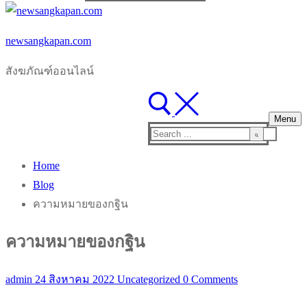
for:
newsangkapan.com
สังฆภัณฑ์ออนไลน์
Menu
Search
for:
Home
Blog
ความหมายของกฐิน
ความหมายของกฐิน
admin
24 สิงหาคม 2022
Uncategorized
0 Comments