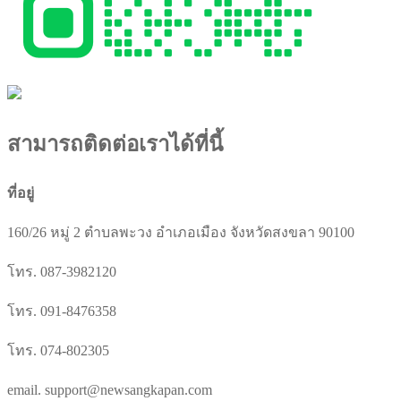
สามารถติดต่อเราได้ที่นี้
ที่อยู่
160/26 หมู่ 2 ตำบลพะวง อำเภอเมือง จังหวัดสงขลา 90100
โทร. 087-3982120
โทร. 091-8476358
โทร. 074-802305
email. support@newsangkapan.com