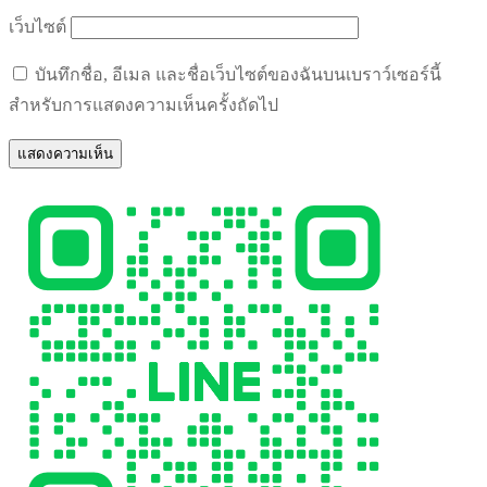
เว็บไซต์
บันทึกชื่อ, อีเมล และชื่อเว็บไซต์ของฉันบนเบราว์เซอร์นี้
สำหรับการแสดงความเห็นครั้งถัดไป