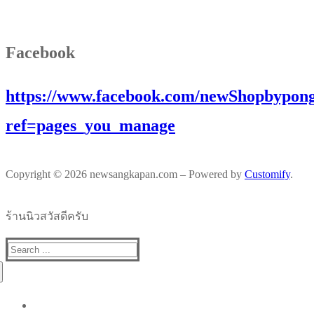
Facebook
https://www.facebook.com/newShopbypong
ref=pages_you_manage
Copyright © 2026 newsangkapan.com – Powered by
Customify
.
ร้านนิวสวัสดีครับ
Search
for: