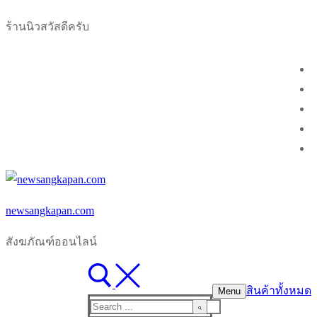
Skip
Menu
Close
ร้านนิวสวัสดีครับ
to
content
newsangkapan.com
สังฆภัณฑ์ออนไลน์
สินค้าทั้งหมด
Menu
Search