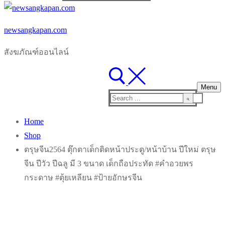
for:
newsangkapan.com
สังฆภัณฑ์ออนไลน์
Menu
Search
for:
Home
Shop
ตรุษจีน2564 ตุ๊กตาเด็กติดหน้าประตู/หน้าบ้าน ปีใหม่ ตรุษ
จีน ปีวัว ปีฉลู มี 3 ขนาด เด็กถือประทัด #คำอวยพร
กระดาษ #ตุ้ยเหลียน #ป้ายอักษรจีน