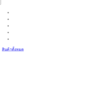
สินค้าทั้งหมด