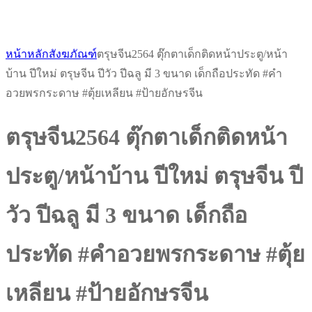
หน้าหลัก
สังฆภัณฑ์
ตรุษจีน2564 ตุ๊กตาเด็กติดหน้าประตู/หน้า
บ้าน ปีใหม่ ตรุษจีน ปีวัว ปีฉลู มี 3 ขนาด เด็กถือประทัด #คำ
อวยพรกระดาษ #ตุ้ยเหลียน #ป้ายอักษรจีน
ตรุษจีน2564 ตุ๊กตาเด็กติดหน้า
ประตู/หน้าบ้าน ปีใหม่ ตรุษจีน ปี
วัว ปีฉลู มี 3 ขนาด เด็กถือ
ประทัด #คำอวยพรกระดาษ #ตุ้ย
เหลียน #ป้ายอักษรจีน