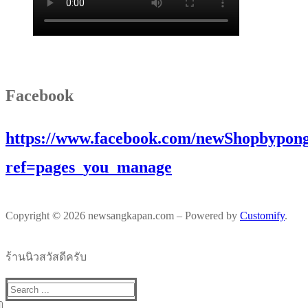
Facebook
https://www.facebook.com/newShopbypong
ref=pages_you_manage
Copyright © 2026 newsangkapan.com – Powered by
Customify
.
ร้านนิวสวัสดีครับ
Search
for: