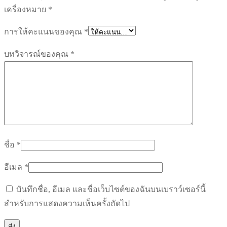
จีน
เครื่องหมาย
*
ชิ้น
การให้คะแนนของคุณ
*
บทวิจารณ์ของคุณ
*
ชื่อ
*
อีเมล
*
บันทึกชื่อ, อีเมล และชื่อเว็บไซต์ของฉันบนเบราว์เซอร์นี้
สำหรับการแสดงความเห็นครั้งถัดไป