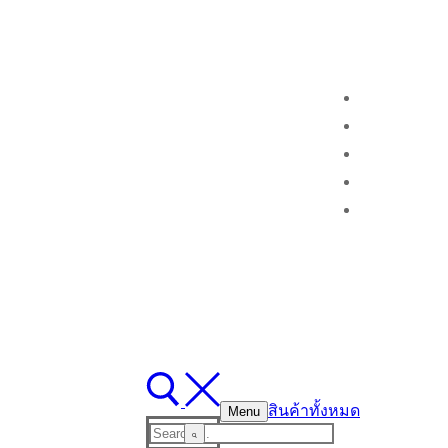
สินค้าทั้งหมด
Menu
Search