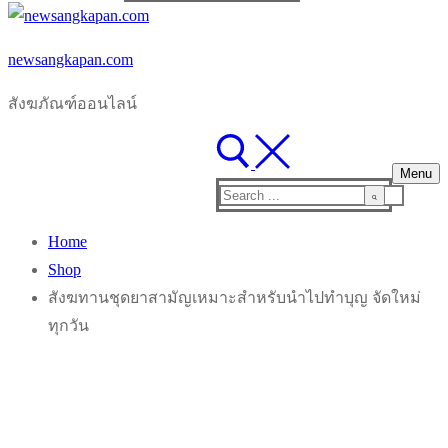
for:
newsangkapan.com
สังฆภัณฑ์ออนไลน์
Menu
Search
for:
Home
Shop
สังฆทานชุดยาสามัญเหมาะสำหรับนำไปทำบุญ จัดใหม่
ทุกวัน