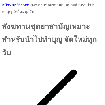
หน้าหลัก
สังฆทาน
สังฆทานชุดยาสามัญเหมาะสำหรับนำไป
ทำบุญ จัดใหม่ทุกวัน
สังฆทานชุดยาสามัญเหมาะ
สำหรับนำไปทำบุญ จัดใหม่ทุก
วัน