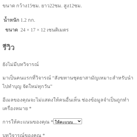
ขนาด กว้าง15ซม. ยาว22ซม. สูง12ซม.
น้ำหนัก
1.2 กก.
ขนาด
24 × 17 × 12 เซนติเมตร
รีวิว
ยังไม่มีบทวิจารณ์
มาเป็นคนแรกที่วิจารณ์ “สังฆทานชุดยาสามัญเหมาะสำหรับนำ
ไปทำบุญ จัดใหม่ทุกวัน”
อีเมลของคุณจะไม่แสดงให้คนอื่นเห็น
ช่องข้อมูลจำเป็นถูกทำ
เครื่องหมาย
*
การให้คะแนนของคุณ
*
บทวิจารณ์ของคุณ
*