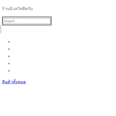
ร้านนิวสวัสดีครับ
Search
for:
สินค้าทั้งหมด