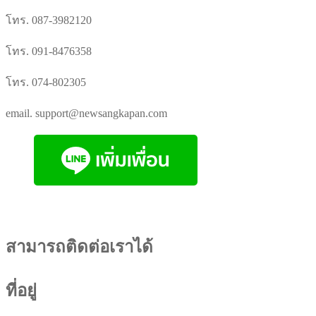
โทร. 087-3982120
โทร. 091-8476358
โทร. 074-802305
email. support@newsangkapan.com
สามารถติดต่อเราได้
ที่อยู่