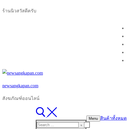
Skip
Menu
Close
ร้านนิวสวัสดีครับ
to
content
newsangkapan.com
สังฆภัณฑ์ออนไลน์
สินค้าทั้งหมด
Menu
Search