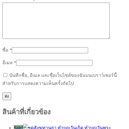
ชื่อ
*
อีเมล
*
บันทึกชื่อ, อีเมล และชื่อเว็บไซต์ของฉันบนเบราว์เซอร์นี้
สำหรับการแสดงความเห็นครั้งถัดไป
สินค้าที่เกี่ยวข้อง
Sale!