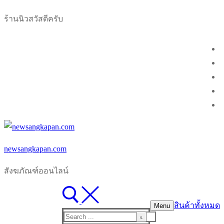
Skip
Menu
Close
ร้านนิวสวัสดีครับ
to
content
newsangkapan.com
สังฆภัณฑ์ออนไลน์
สินค้าทั้งหมด
Menu
Search