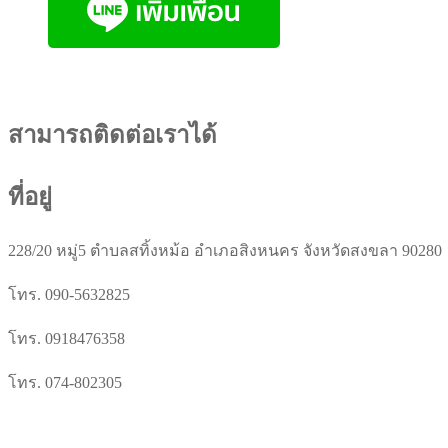
สามารถติดต่อเราได้
ที่อยู่
228/20 หมู่5 ตำบลสทิ้งหม้อ อำเภอสิงหนคร จังหวัดสงขลา 90280
โทร. 090-5632825
โทร. 0918476358
โทร. 074-802305