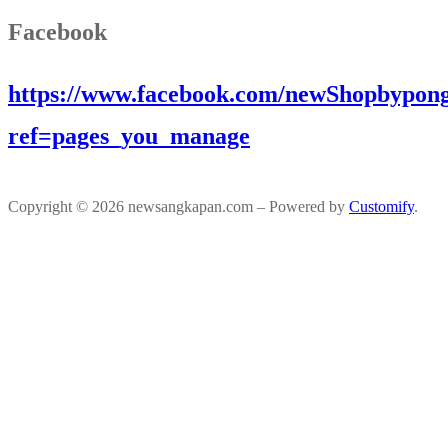
Facebook
https://www.facebook.com/newShopbypong
ref=pages_you_manage
Copyright © 2026 newsangkapan.com – Powered by
Customify
.