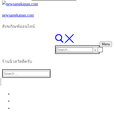
for:
newsangkapan.com
สังฆภัณฑ์ออนไลน์
Menu
Search
for:
ร้านนิวสวัสดีครับ
Search
for: