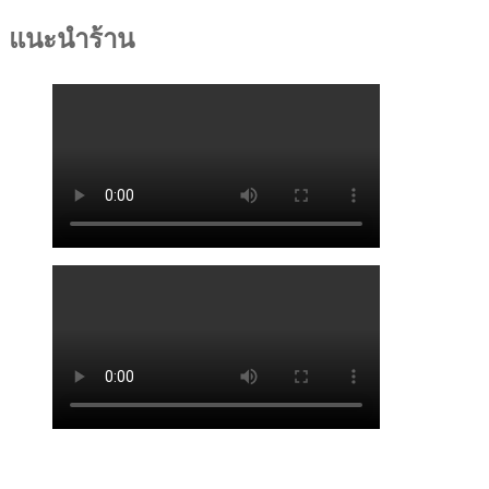
แนะนำร้าน