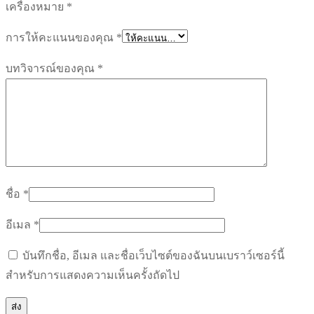
เครื่องหมาย
*
การให้คะแนนของคุณ
*
บทวิจารณ์ของคุณ
*
ชื่อ
*
อีเมล
*
บันทึกชื่อ, อีเมล และชื่อเว็บไซต์ของฉันบนเบราว์เซอร์นี้
สำหรับการแสดงความเห็นครั้งถัดไป