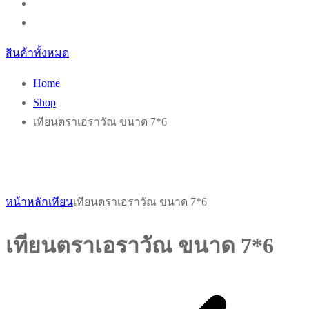
สินค้าทั้งหมด
Home
Shop
เทียนตราเอราวัณ ขนาด 7*6
หน้าหลัก
เทียน
เทียนตราเอราวัณ ขนาด 7*6
เทียนตราเอราวัณ ขนาด 7*6