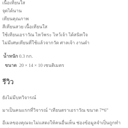
เนื้อเทียนใส
จุดได้นาน
เทียนคุณภาพ
สีเทียนสวย เนื้อเทียนใส
ใช้เทียนเอราวัณ ไหว้พระ ไหว้เจ้า ได้สนิทใจ
ไม่มีเศษเทียนที่ใช้แล้วจากวัด ศาลเจ้า งานดำ
น้ำหนัก
0.3 กก.
ขนาด
20 × 14 × 10 เซนติเมตร
รีวิว
ยังไม่มีบทวิจารณ์
มาเป็นคนแรกที่วิจารณ์ “เทียนตราเอราวัณ ขนาด 7*6”
อีเมลของคุณจะไม่แสดงให้คนอื่นเห็น
ช่องข้อมูลจำเป็นถูกทำ