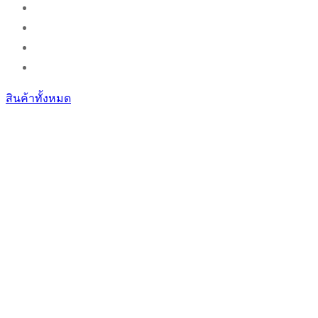
สินค้าทั้งหมด