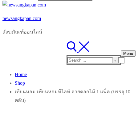
for:
newsangkapan.com
สังฆภัณฑ์ออนไลน์
Menu
Search
for:
Home
Shop
เทียนหอม เทียนหอมทีไลท์ ลายดอกไม้ 1 แพ็ค (บรรจุ 10
ตลับ)