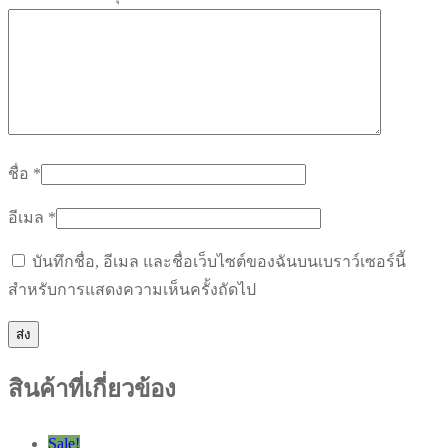
ชื่อ
*
อีเมล
*
บันทึกชื่อ, อีเมล และชื่อเว็บไซต์ของฉันบนเบราว์เซอร์นี้
สำหรับการแสดงความเห็นครั้งถัดไป
สินค้าที่เกี่ยวข้อง
Sale!