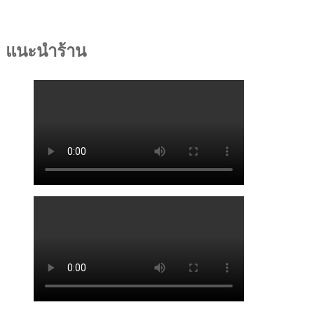
แนะนำร้าน