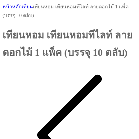
หน้าหลัก
เทียน
เทียนหอม เทียนหอมทีไลท์ ลายดอกไม้ 1 แพ็ค
(บรรจุ 10 ตลับ)
เทียนหอม เทียนหอมทีไลท์ ลาย
ดอกไม้ 1 แพ็ค (บรรจุ 10 ตลับ)