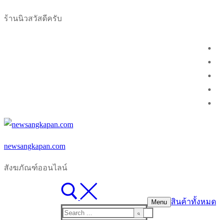
Skip
Menu
Close
ร้านนิวสวัสดีครับ
to
content
newsangkapan.com
สังฆภัณฑ์ออนไลน์
สินค้าทั้งหมด
Menu
Search