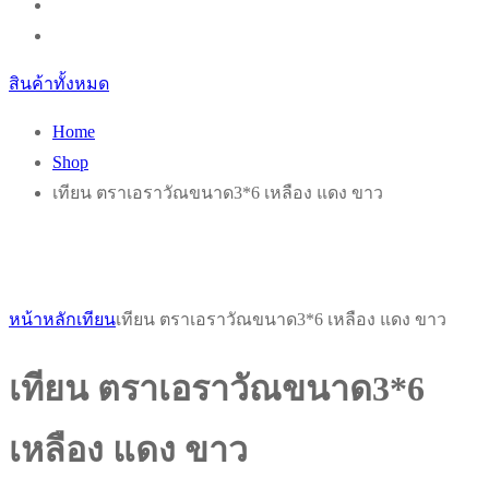
สินค้าทั้งหมด
Home
Shop
เทียน ตราเอราวัณขนาด3*6 เหลือง แดง ขาว
หน้าหลัก
เทียน
เทียน ตราเอราวัณขนาด3*6 เหลือง แดง ขาว
เทียน ตราเอราวัณขนาด3*6
เหลือง แดง ขาว