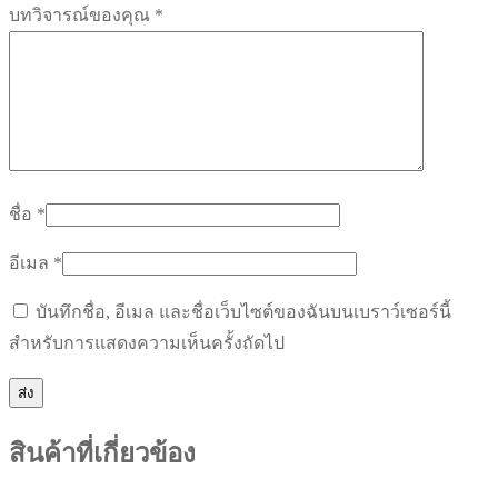
บทวิจารณ์ของคุณ
*
ชื่อ
*
อีเมล
*
บันทึกชื่อ, อีเมล และชื่อเว็บไซต์ของฉันบนเบราว์เซอร์นี้
สำหรับการแสดงความเห็นครั้งถัดไป
สินค้าที่เกี่ยวข้อง