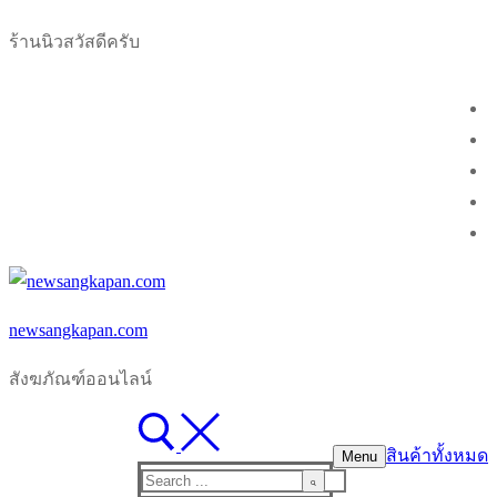
Skip
Menu
Close
ร้านนิวสวัสดีครับ
to
content
newsangkapan.com
สังฆภัณฑ์ออนไลน์
สินค้าทั้งหมด
Menu
Search