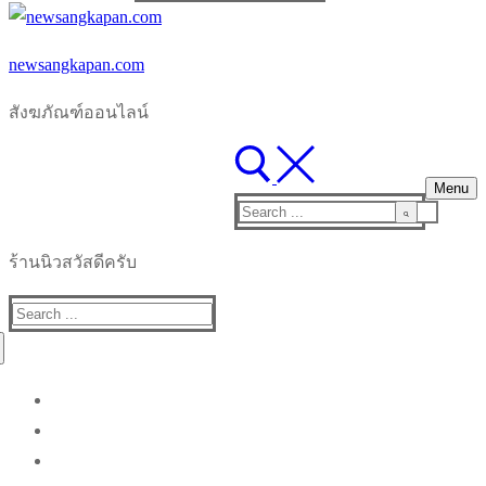
for:
newsangkapan.com
สังฆภัณฑ์ออนไลน์
Menu
Search
for:
ร้านนิวสวัสดีครับ
Search
for: