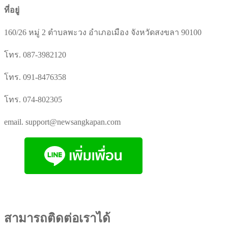
ที่อยู่
160/26 หมู่ 2 ตำบลพะวง อำเภอเมือง จังหวัดสงขลา 90100
โทร. 087-3982120
โทร. 091-8476358
โทร. 074-802305
email. support@newsangkapan.com
สามารถติดต่อเราได้