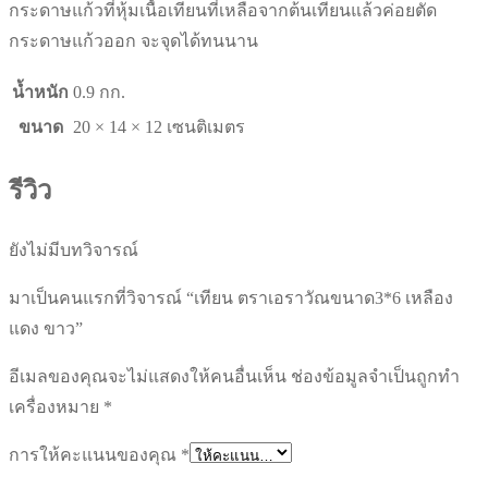
กระดาษแก้วที่หุ้มเนื้อเทียนที่เหลือจากต้นเทียนแล้วค่อยตัด
กระดาษแก้วออก จะจุดได้ทนนาน
น้ำหนัก
0.9 กก.
ขนาด
20 × 14 × 12 เซนติเมตร
รีวิว
ยังไม่มีบทวิจารณ์
มาเป็นคนแรกที่วิจารณ์ “เทียน ตราเอราวัณขนาด3*6 เหลือง
แดง ขาว”
อีเมลของคุณจะไม่แสดงให้คนอื่นเห็น
ช่องข้อมูลจำเป็นถูกทำ
เครื่องหมาย
*
การให้คะแนนของคุณ
*