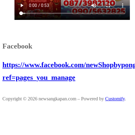
Facebook
https://www.facebook.com/newShopbypong
ref=pages_you_manage
Copyright © 2026 newsangkapan.com – Powered by
Customify
.