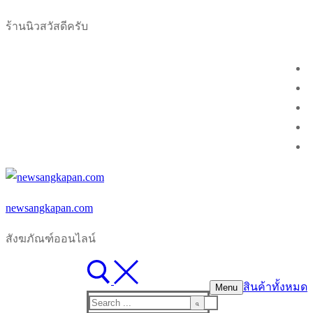
Skip
Menu
Close
ร้านนิวสวัสดีครับ
to
content
newsangkapan.com
สังฆภัณฑ์ออนไลน์
สินค้าทั้งหมด
Menu
Search