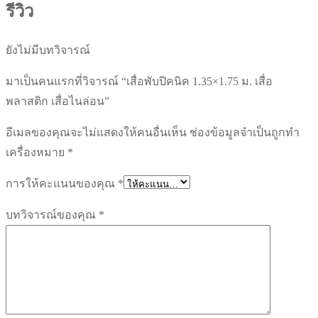
รีวิว
ยังไม่มีบทวิจารณ์
มาเป็นคนแรกที่วิจารณ์ “เสื่อพับปิคนิค 1.35×1.75 ม. เสื่อ
พลาสติก เสื่อไนล่อน”
อีเมลของคุณจะไม่แสดงให้คนอื่นเห็น
ช่องข้อมูลจำเป็นถูกทำ
เครื่องหมาย
*
การให้คะแนนของคุณ
*
บทวิจารณ์ของคุณ
*