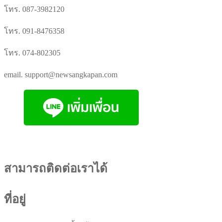
โทร. 087-3982120
โทร. 091-8476358
โทร. 074-802305
email. support@newsangkapan.com
สามารถติดต่อเราได้
ที่อยู่