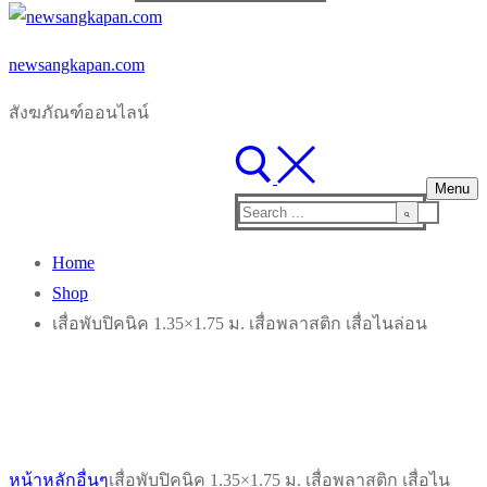
for:
newsangkapan.com
สังฆภัณฑ์ออนไลน์
Menu
Search
for:
Home
Shop
เสื่อพับปิคนิค 1.35×1.75 ม. เสื่อพลาสติก เสื่อไนล่อน
หน้าหลัก
อื่นๆ
เสื่อพับปิคนิค 1.35×1.75 ม. เสื่อพลาสติก เสื่อไน