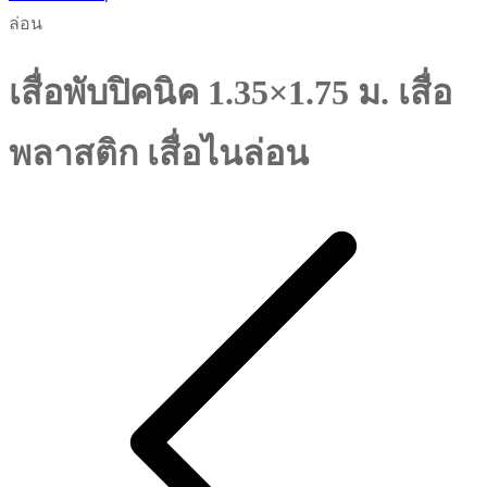
ล่อน
เสื่อพับปิคนิค 1.35×1.75 ม. เสื่อ
พลาสติก เสื่อไนล่อน