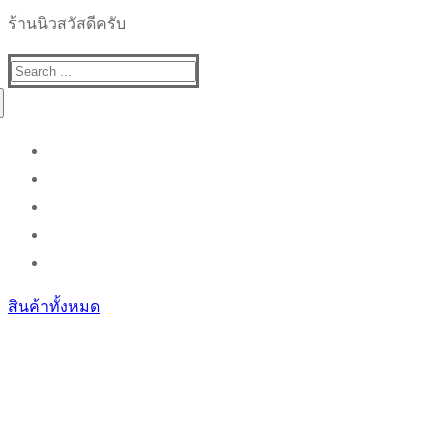
ร้านนิวสวัสดีครับ
Search
for:
สินค้าทั้งหมด