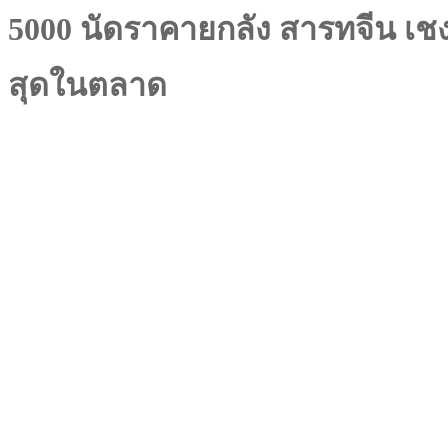
5000 นัดราคายกลัง สารทจีน เชงเม
สุดในตลาด