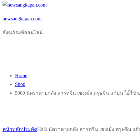
newsangkapan.com
สังฆภัณฑ์ออนไลน์
Home
Shop
5000 นัดราคายกลัง สารทจีน เชงเม้ง ตรุษจีน แก้บน ไอ้ไข่ ข
หน้าหลัก
ประทัด
5000 นัดราคายกลัง สารทจีน เชงเม้ง ตรุษจีน แก้บ