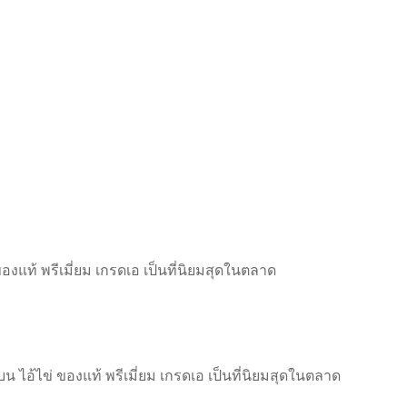
องแท้ พรีเมี่ยม เกรดเอ เป็นที่นิยมสุดในตลาด
น ไอ้ไข่ ของแท้ พรีเมี่ยม เกรดเอ เป็นที่นิยมสุดในตลาด