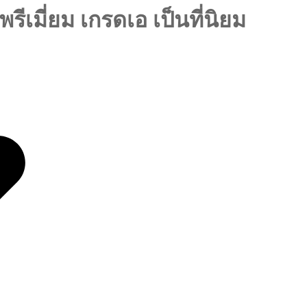
ีเมี่ยม เกรดเอ เป็นที่นิยม