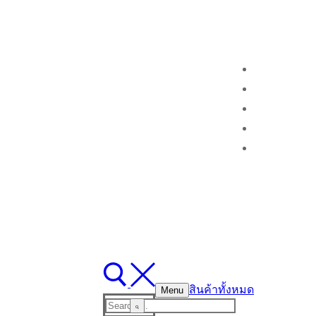
สินค้าทั้งหมด
Menu
Search